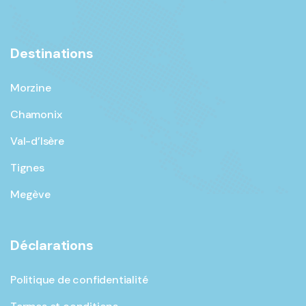
Destinations
Morzine
Chamonix
Val-d’Isère
Tignes
Megève
Déclarations
Politique de confidentialité