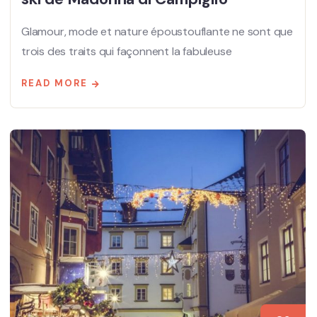
Glamour, mode et nature époustouflante ne sont que
trois des traits qui façonnent la fabuleuse
READ MORE