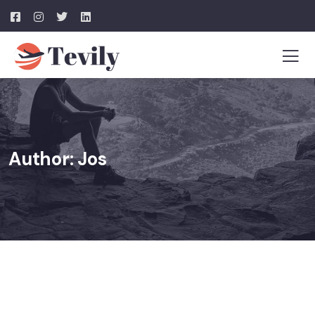
Author:
Jos