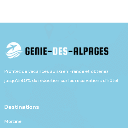
Profitez de vacances au ski en France et obtenez
jusqu’à 40% de réduction sur les réservations d’hôtel
Destinations
Morzine