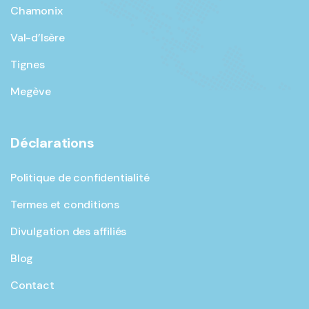
Chamonix
Val-d’Isère
Tignes
Megève
Déclarations
Politique de confidentialité
Termes et conditions
Divulgation des affiliés
Blog
Contact