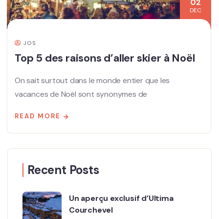
02
DEC
JOS
Top 5 des raisons d’aller skier à Noël
On sait surtout dans le monde entier que les
vacances de Noël sont synonymes de
READ MORE
Recent Posts
Un aperçu exclusif d’Ultima
Courchevel