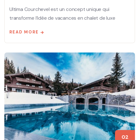
Ultima Courchevel est un concept unique qui
transforme l’idée de vacances en chalet de luxe
READ MORE
02