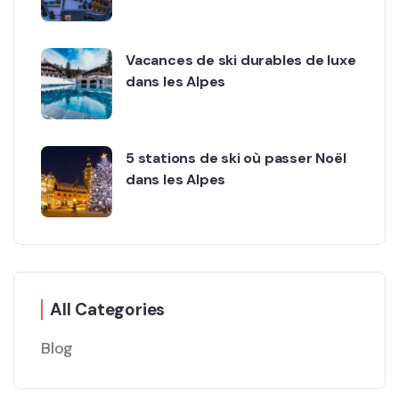
Vacances de ski durables de luxe
dans les Alpes
5 stations de ski où passer Noël
dans les Alpes
All Categories
Blog